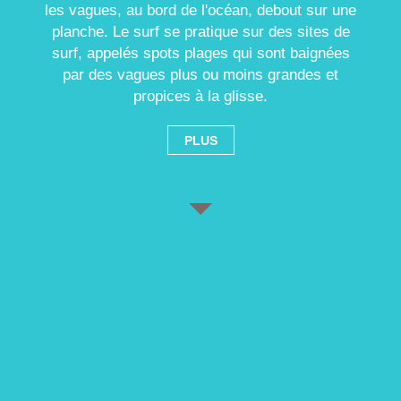
les vagues, au bord de l'océan, debout sur une
planche. Le surf se pratique sur des sites de
surf, appelés spots plages qui sont baignées
par des vagues plus ou moins grandes et
propices à la glisse.
PLUS