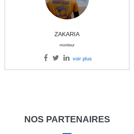
ZAKARIA
moniteur
voir plus
NOS PARTENAIRES