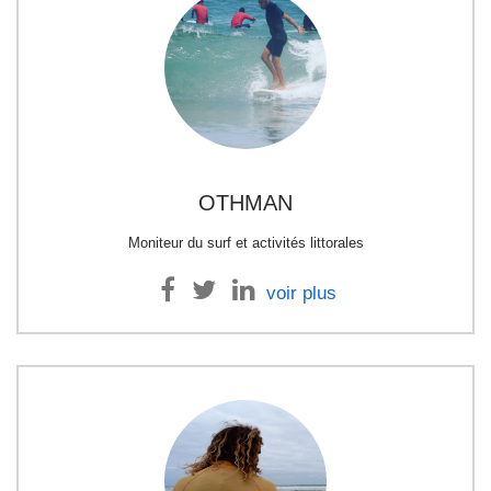
OTHMAN
Moniteur du surf et activités littorales
voir plus