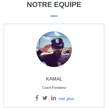
NOTRE EQUIPE
KAMAL
Coach-Fondateur
voir plus