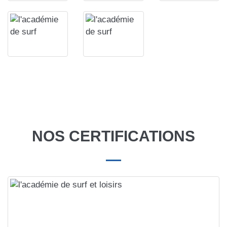
NOS CERTIFICATIONS