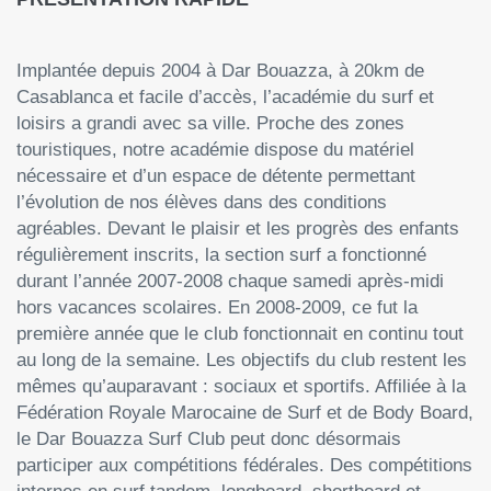
Implantée depuis 2004 à Dar Bouazza, à 20km de
Casablanca et facile d’accès, l’académie du surf et
loisirs a grandi avec sa ville. Proche des zones
touristiques, notre académie dispose du matériel
nécessaire et d’un espace de détente permettant
l’évolution de nos élèves dans des conditions
agréables. Devant le plaisir et les progrès des enfants
régulièrement inscrits, la section surf a fonctionné
durant l’année 2007-2008 chaque samedi après-midi
hors vacances scolaires. En 2008-2009, ce fut la
première année que le club fonctionnait en continu tout
au long de la semaine. Les objectifs du club restent les
mêmes qu’auparavant : sociaux et sportifs. Affiliée à la
Fédération Royale Marocaine de Surf et de Body Board,
le Dar Bouazza Surf Club peut donc désormais
participer aux compétitions fédérales. Des compétitions