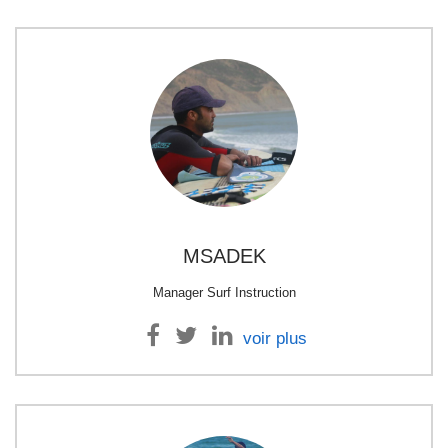
MSADEK
Manager Surf Instruction
voir plus