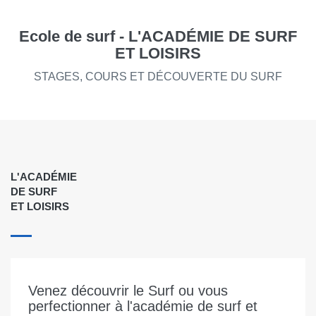
Ecole de surf -
L'ACADÉMIE DE SURF
ET LOISIRS
STAGES, COURS ET DÉCOUVERTE DU SURF
L'ACADÉMIE
DE SURF
ET LOISIRS
Venez découvrir le Surf ou vous
perfectionner à l'académie de surf et