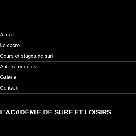
Accueil
Le cadre
Cours et stages de surf
Autres formules
Galerie
Contact
L'ACADÉMIE DE SURF ET LOISIRS