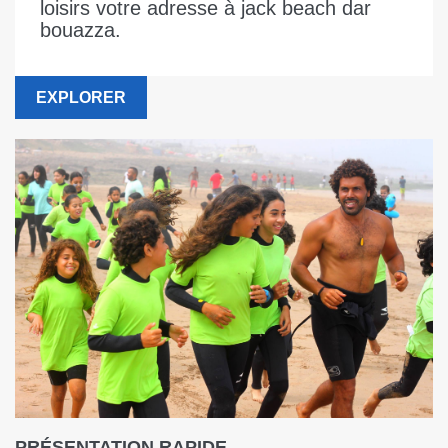
loisirs votre adresse à jack beach dar
bouazza.
EXPLORER
PRÉSENTATION RAPIDE