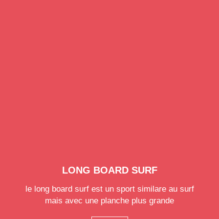
LONG BOARD SURF
le long board surf est un sport similare au surf
mais avec une planche plus grande