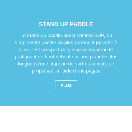
STAND UP PADDLE
Le stand up paddle aussi nommé SUP, ou
simplement paddle ou plus rarement planche à
rame, est un sport de glisse nautique où le
pratiquant se tient debout sur une planche plus
longue qu'une planche de surf classique, se
propulsant à l'aide d'une pagaie
PLUS